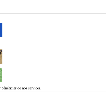
 bénéficier de nos services.