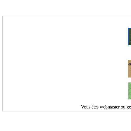
Vous êtes webmaster ou gest